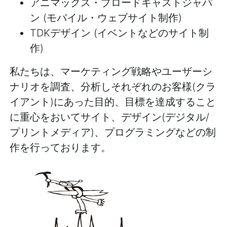
アニマックス・ブロードキャストジャパ
ン (モバイル・ウェブサイト制作)
TDKデザイン (イベントなどのサイト制
作)
私たちは、マーケティング戦略やユーザーシ
ナリオを調査、分析しそれぞれのお客様(クラ
イアント)にあった目的、目標を達成すること
に重心をおいてサイト、デザイン(デジタル/
プリントメディア)、プログラミングなどの制
作を行っております。