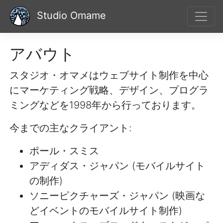
Studio Omame
アバウト
スタジオ・オマメはウェブサイト制作を中心
にマーケティング戦略、デザイン、プログラ
ミングなどを1998年から行っております。
今までの主なクライアント:
ポール・スミス
アディダス・ジャパン (モバイルサイト
の制作)
ソニーピクチャーズ・ジャパン (映画な
どイベントのモバイルサイト制作)