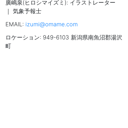
廣嶋泉(ヒロシマイズミ): イラストレーター
｜ 気象予報士
EMAIL:
izumi@omame.com
ロケーション: 949-6103 新潟県南魚沼郡湯沢
町