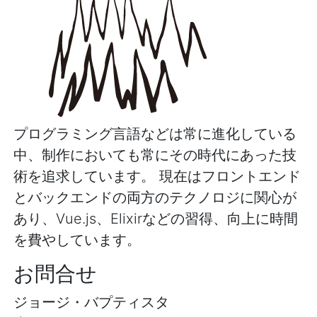
プログラミング言語などは常に進化している
中、制作においても常にその時代にあった技
術を追求しています。 現在はフロントエンド
とバックエンドの両方のテクノロジに関心が
あり、Vue.js、Elixirなどの習得、向上に時間
を費やしています。
お問合せ
ジョージ・バプティスタ